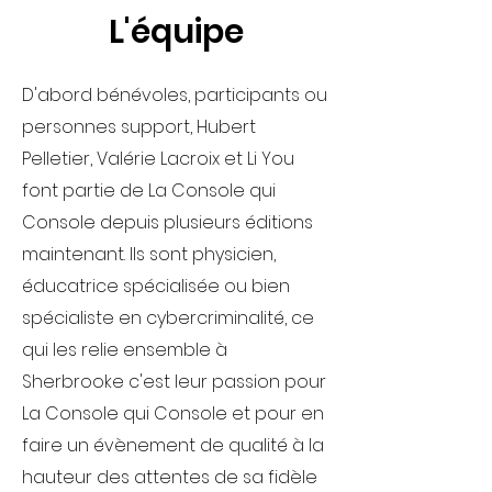
L'équipe
D'abord bénévoles, participants ou
personnes support, Hubert
Pelletier, Valérie Lacroix et Li You
font partie de La Console qui
Console depuis plusieurs éditions
maintenant. Ils sont physicien,
éducatrice spécialisée ou bien
spécialiste en cybercriminalité, ce
qui les relie ensemble à
Sherbrooke c'est leur passion pour
La Console qui Console et pour en
faire un évènement de qualité à la
hauteur des attentes de sa fidèle