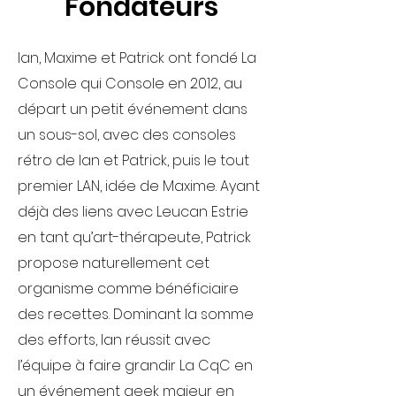
Fondateurs
Ian, Maxime et Patrick ont fondé La
Console qui Console en 2012, au
départ un petit événement dans
un sous-sol, avec des consoles
rétro de Ian et Patrick, puis le tout
premier LAN, idée de Maxime. Ayant
déjà des liens avec Leucan Estrie
en tant qu’art-thérapeute, Patrick
propose naturellement cet
organisme comme bénéficiaire
des recettes. Dominant la somme
des efforts, Ian réussit avec
l’équipe à faire grandir La CqC en
un événement geek majeur en