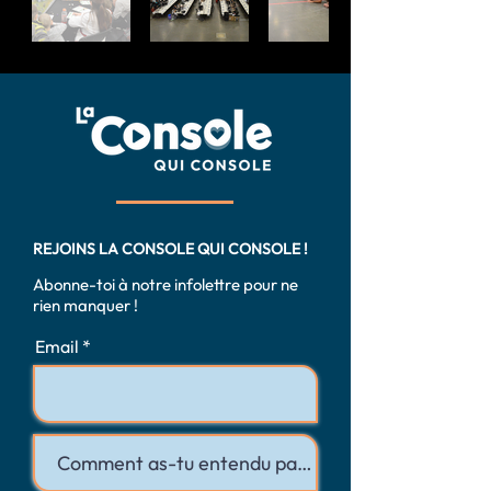
REJOINS LA CONSOLE QUI CONSOLE !
Abonne-toi à notre infolettre pour ne
rien manquer !
Email