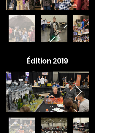
Édition 2019